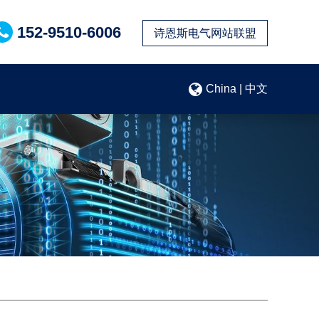
152-9510-6006
诗恩斯电气网站联盟
China | 中文