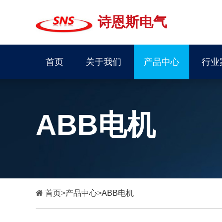
诗恩斯电气
首页
关于我们
产品中心
行业
ABB电机
首页
>
产品中心
>
ABB电机