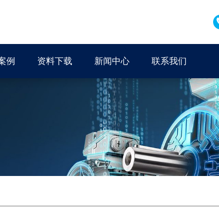
案例
资料下载
新闻中心
联系我们