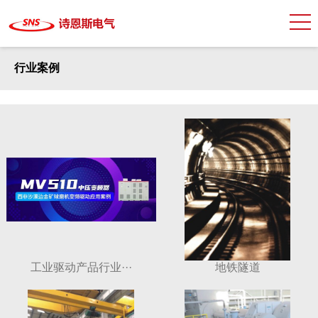
行业案例
工业驱动产品行业···
地铁隧道