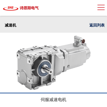
减速机
返回列表
伺服减速电机