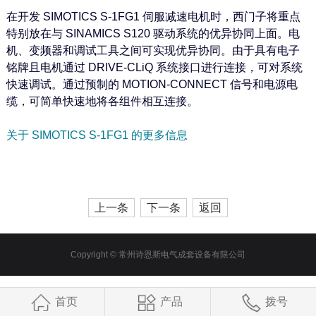
在开发 SIMOTICS S-1FG1 伺服减速电机时，西门子将重点
特别放在与 SINAMICS S120 驱动系统的优异协同上面。电
机、变频器和调试工具之间可实现优异协同。由于具有电子
铭牌且电机通过 DRIVE-CLiQ 系统接口进行连接，可对系统
快速调试。通过预制的 MOTION-CONNECT 信号和电源电
缆，可简单快速地将各组件相互连接。
关于 SIMOTICS S-1FG1 的更多信息
上一条
下一条
返回
Copyright © 常州诗恩斯电气成套设备有限公司
首页
产品
拨号