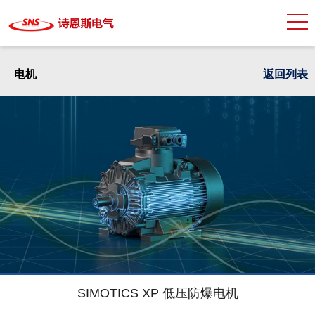
电机
返回列表
SIMOTICS XP 低压防爆电机