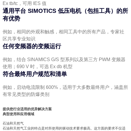
Ex tb/tc，可用 IES 值
通用平台 SIMOTICS 低压电机（包括工具）的所
有优势
例如，相同的外观和触感，相同工具中的所有产品，专家社
区共享专业知识
任何变频器的变频运行
例如，结合 SINAMICS G/S 型系列以及第三方 PWM 变频器
使用；690 V 时，可选 Ex db 机型
符合最终用户规范和清单
例如，启动电流限制 600%，适用于大多数最终用户，涵盖所
有常见类型的防爆类别
提供您行业适用的优异解决方案
典型使用和应用领域
石油和天然气
石油和天然气工业的特点是对所使用的驱动技术要求极高。这方面的要求不仅适