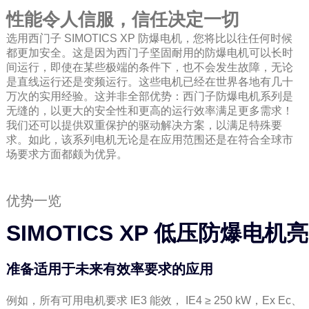
性能令人信服，信任决定一切
选用西门子 SIMOTICS XP 防爆电机，您将比以往任何时候
都更加安全。这是因为西门子坚固耐用的防爆电机可以长时
间运行，即使在某些极端的条件下，也不会发生故障，无论
是直线运行还是变频运行。这些电机已经在世界各地有几十
万次的实用经验。这并非全部优势：西门子防爆电机系列是
无缝的，以更大的安全性和更高的运行效率满足更多需求！
我们还可以提供双重保护的驱动解决方案，以满足特殊要
求。如此，该系列电机无论是在应用范围还是在符合全球市
场要求方面都颇为优异。
优势一览
SIMOTICS XP 低压防爆电机
准备适用于未来有效率要求的应用
例如，所有可用电机要求 IE3 能效， IE4 ≥ 250 kW，Ex Ec、