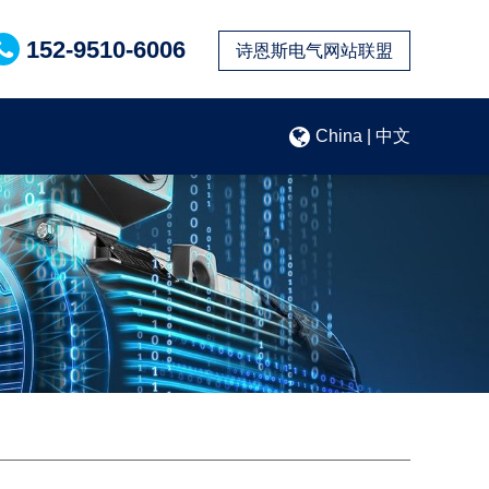
152-9510-6006
诗恩斯电气网站联盟
China | 中文