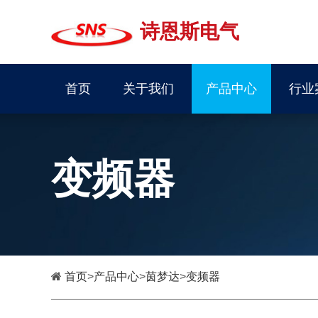
诗恩斯电气
首页
关于我们
产品中心
行业
变频器
首页
>
产品中心
>
茵梦达
>
变频器