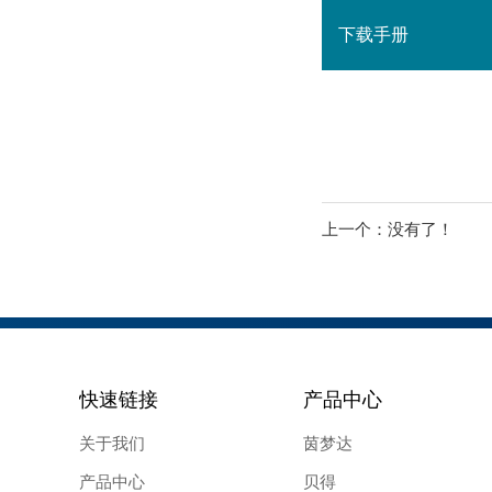
下载手册
上一个：
没有了！
快速链接
产品中心
关于我们
茵梦达
产品中心
贝得