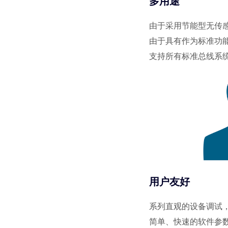
多用途
由于采用节能型无传
由于具有作为标准功能
支持所有标准总线系统，如 P
用户友好
系列直观的设备调试，使用
简单、快速的软件参