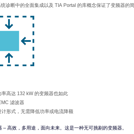
tal 系统诊断中的全面集成以及 TIA Portal 的库概念保证了变
高达 132 kW 的变频器也如此
MC 滤波器
设计形式，无需降低功率或电流降额
变频器 – 高效，多用途，面向未来。这是一种无可挑剔的变频器。