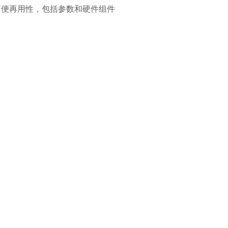
频器的简便再用性，包括参数和硬件组件