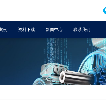
案例
资料下载
新闻中心
联系我们