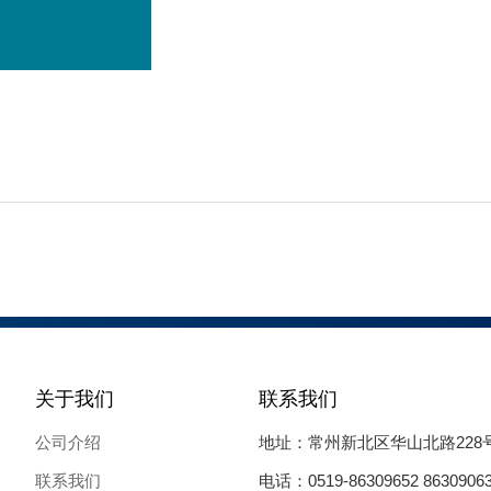
关于我们
联系我们
公司介绍
地址：常州新北区华山北路228
联系我们
电话：0519-86309652 8630906