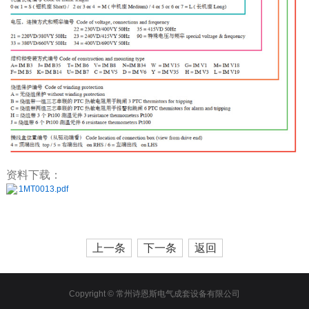
资料下载：
1MT0013.pdf
上一条
下一条
返回
Copyright © 常州诗恩斯电气成套设备有限公司