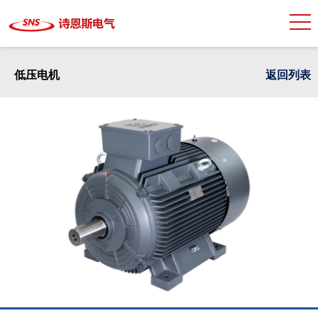
低压电机
返回列表