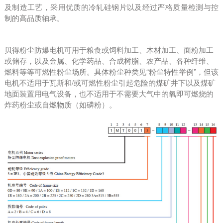
及制造工艺，采用优质的冷轧硅钢片以及经过严格质量检测与控
制的高品质轴承。
贝得粉尘防爆电机可用于粮食或饲料加工、木材加工、面粉加工
或储存，以及金属、化学药品、合成树脂、农产品、各种纤维、
燃料等等可燃性粉尘场所。具体粉尘种类见“粉尘特性举例”，但该
电机不适用于瓦斯和
/
或可燃性粉尘引起危险的煤矿井下以及煤矿
地面装置用电气设备，也不适用于不需要大气中的氧即可燃烧的
炸药粉尘或自燃物质（如磷粉）。